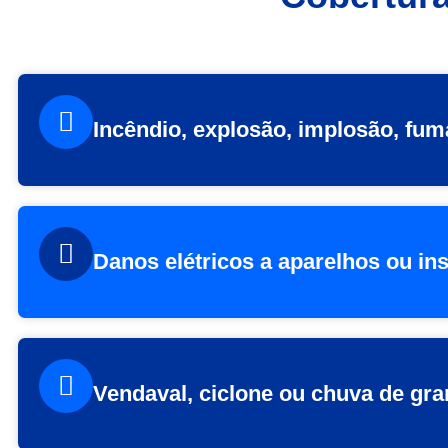
Incêndio, explosão, implosão, fu
Danos elétricos a aparelhos ou in
Vendaval, ciclone ou chuva de gra