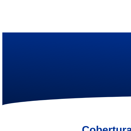
Cobertura