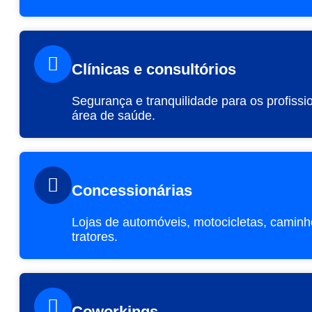
Clínicas e consultórios
Segurança e tranquilidade para os profissi
área de saúde.
Concessionárias
Lojas de automóveis, motocicletas, caminh
tratores.
Coworkings