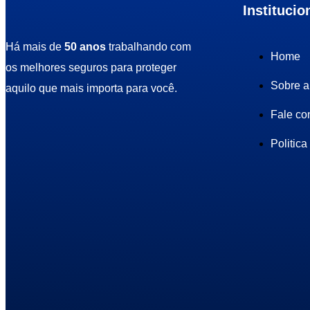
Institucio
Há mais de
50 anos
trabalhando com
Home
os melhores seguros para proteger
Sobre a
aquilo que mais importa para você.
Fale co
Politica