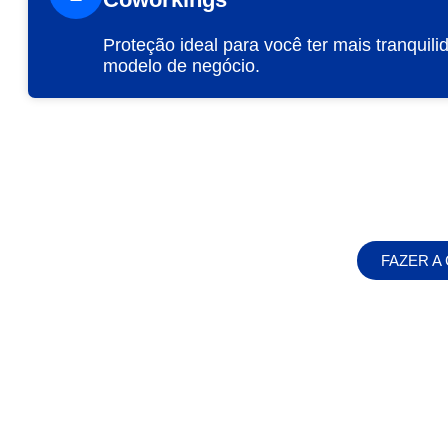
Proteção ideal para você ter mais tranquil
modelo de negócio.
FAZER 