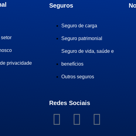
nal
Seguros
No
Seguro de carga
 setor
Seguro patrimonial
nosco
Seguro de vida, saúde e
 de privacidade
benefícios
Outros seguros
Redes Sociais