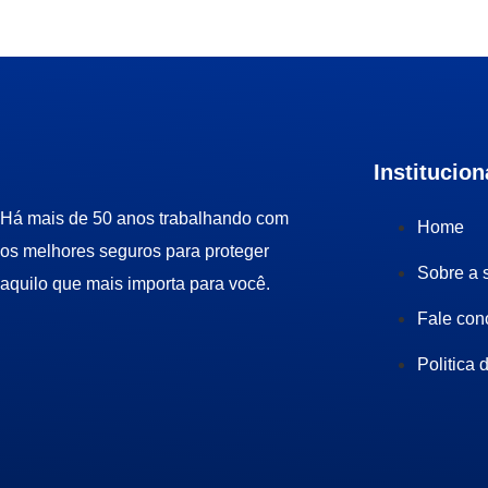
Institucion
Há mais de
50 anos
trabalhando com
Home
os melhores seguros para proteger
Sobre a 
aquilo que mais importa para você.
Fale con
Politica 