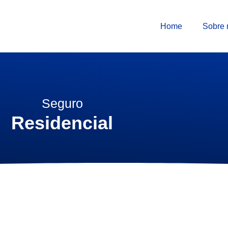
Home
Sobre 
Seguro
Residencial