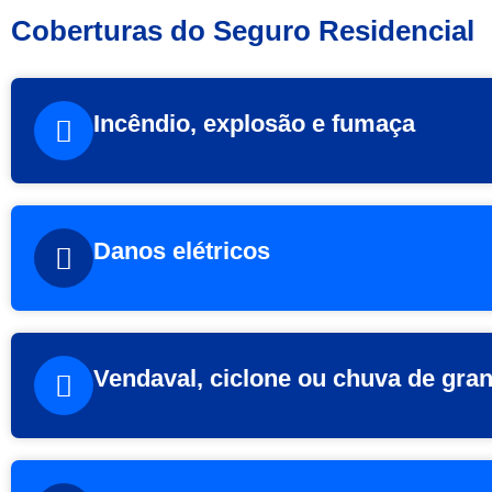
Coberturas do Seguro Residencial
Incêndio, explosão e fumaça
Danos elétricos
Vendaval, ciclone ou chuva de gran