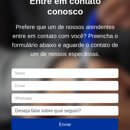
Entre em contato
conosco
Prefere que um de nossos atendentes
entre em contato com você? Preencha o
formulário abaixo e aguarde o contato de
um de nossos especilistas.
Enviar