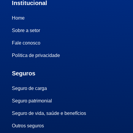
Institucional
Home
Sobre a setor
Fale conosco
Politica de privacidade
Seguros
Seguro de carga
Seguro patrimonial
Seguro de vida, saúde e benefícios
Outros seguros