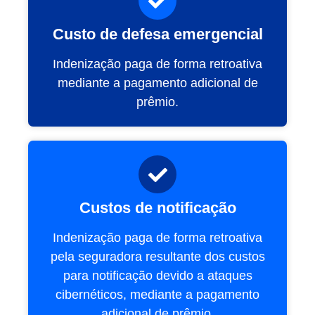
Custo de defesa emergencial
Indenização paga de forma retroativa
mediante a pagamento adicional de
prêmio.
Custos de notificação
Indenização paga de forma retroativa
pela seguradora resultante dos custos
para notificação devido a ataques
cibernéticos, mediante a pagamento
adicional de prêmio.