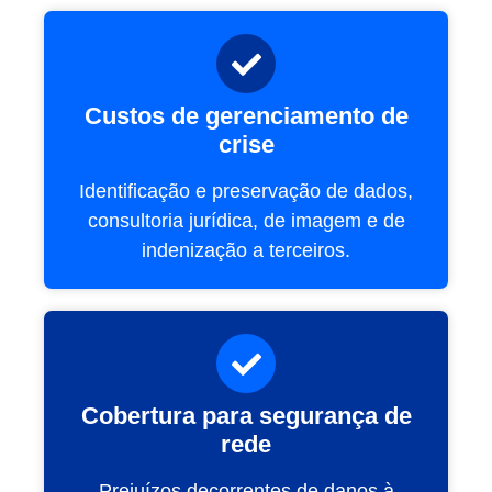
Custos de gerenciamento de
crise
Identificação e preservação de dados,
consultoria jurídica, de imagem e de
indenização a terceiros.
Cobertura para segurança de
rede
Prejuízos decorrentes de danos à