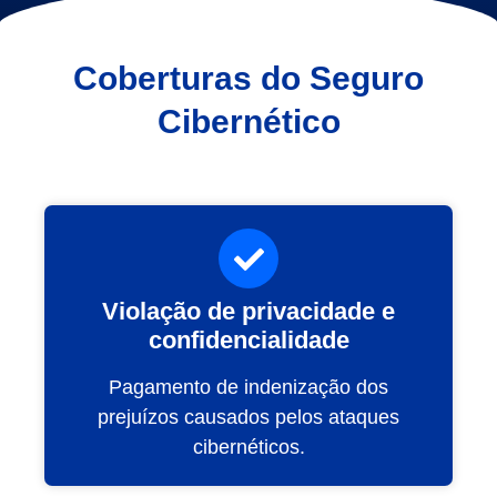
Coberturas do Seguro
Cibernético
Violação de privacidade e
confidencialidade
Pagamento de indenização dos
prejuízos causados pelos ataques
cibernéticos.