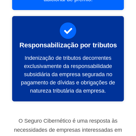
Responsabilização por tributos
Indenização de tributos decorrentes
exclusivamente da responsabilidade
subsidiária da empresa segurada no
pagamento de dívidas e obrigações de
natureza tributária da empresa.
O Seguro Cibernético é uma resposta às
necessidades de empresas interessadas em