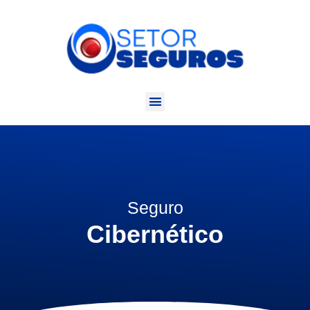
Seguro
Cibernético