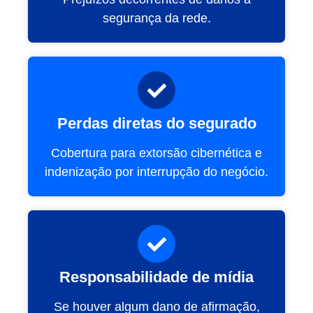
segurança da rede.
Perdas diretas do segurado
Cobertura para extorsão cibernética e
indenização por interrupção do negócio.
Responsabilidade de mídia
Se houver algum dano de afirmação,