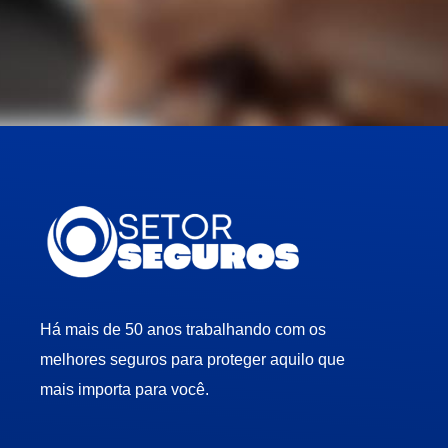
Há mais de
50 anos
trabalhando com os
melhores seguros para proteger aquilo que
mais importa para você.